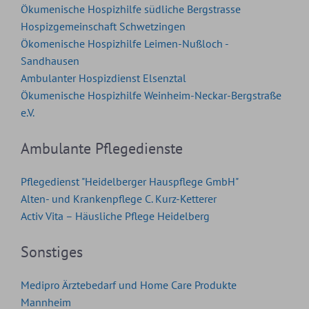
Ökumenische Hospizhilfe südliche Bergstrasse
Hospizgemeinschaft Schwetzingen
Ökomenische Hospizhilfe Leimen-Nußloch -
Sandhausen
Ambulanter Hospizdienst Elsenztal
Ökumenische Hospizhilfe Weinheim-Neckar-Bergstraße
e.V.
Ambulante Pflegedienste
Pflegedienst "Heidelberger Hauspflege GmbH"
Alten- und Krankenpflege C. Kurz-Ketterer
Activ Vita – Häusliche Pflege Heidelberg
Sonstiges
Medipro Ärztebedarf und Home Care Produkte
Mannheim