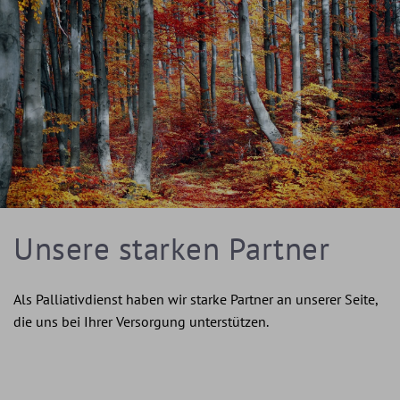
Unsere starken Partner
Als Palliativdienst haben wir starke Partner an unserer Seite,
die uns bei Ihrer Versorgung unterstützen.