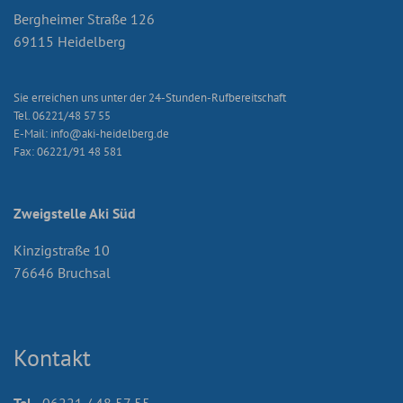
Bergheimer Straße 126
69115 Heidelberg
Sie erreichen uns unter der 24-Stunden-Rufbereitschaft
Tel. 06221/48 57 55
E-Mail: info@aki-heidelberg.de
Fax: 06221/91 48 581
Zweigstelle Aki Süd
Kinzigstraße 10
76646 Bruchsal
Kontakt