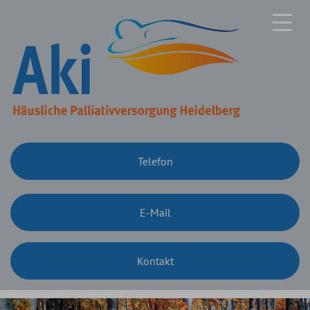
Telefon
E-Mail
Kontakt