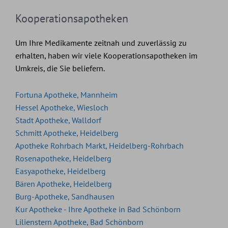
Kooperationsapotheken
Um Ihre Medikamente zeitnah und zuverlässig zu
erhalten, haben wir viele Kooperationsapotheken im
Umkreis, die Sie beliefern.
Fortuna Apotheke, Mannheim
Hessel Apotheke, Wiesloch
Stadt Apotheke, Walldorf
Schmitt Apotheke, Heidelberg
Apotheke Rohrbach Markt, Heidelberg-Rohrbach
Rosenapotheke, Heidelberg
Easyapotheke, Heidelberg
Bären Apotheke, Heidelberg
Burg-Apotheke, Sandhausen
Kur Apotheke - Ihre Apotheke in Bad Schönborn
Lilienstern Apotheke, Bad Schönborn