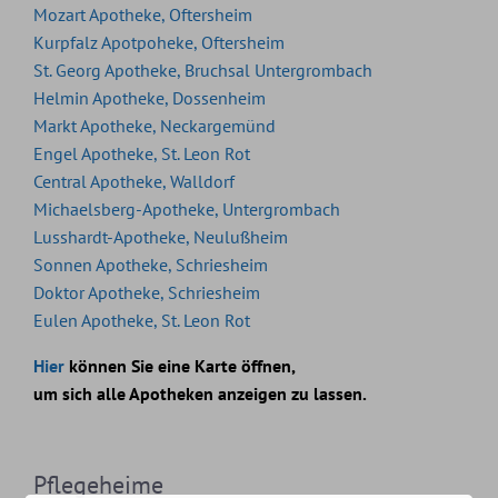
Mozart Apotheke, Oftersheim
Kurpfalz Apotpoheke, Oftersheim
St. Georg Apotheke, Bruchsal Untergrombach
Helmin Apotheke, Dossenheim
Markt Apotheke, Neckargemünd
Engel Apotheke, St. Leon Rot
Central Apotheke, Walldorf
Michaelsberg-Apotheke, Untergrombach
Lusshardt-Apotheke, Neulußheim
Sonnen Apotheke, Schriesheim
Doktor Apotheke, Schriesheim
Eulen Apotheke, St. Leon Rot
Hier
können Sie eine Karte öffnen,
um sich alle Apotheken anzeigen zu lassen.
Pflegeheime